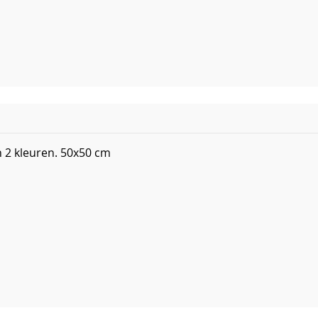
 2 kleuren. 50x50 cm