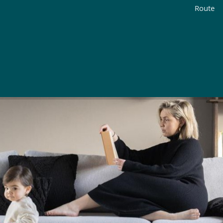
Route