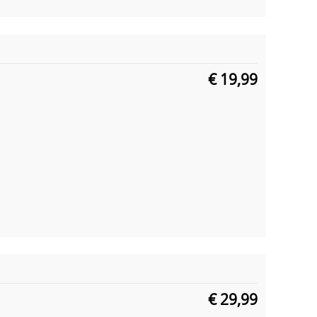
€ 19,99
€ 29,99