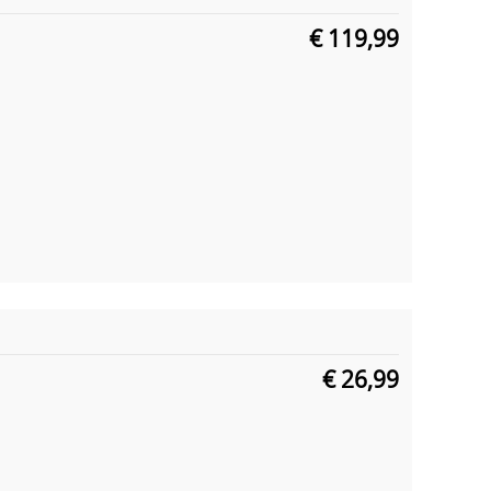
€ 119,99
€ 26,99