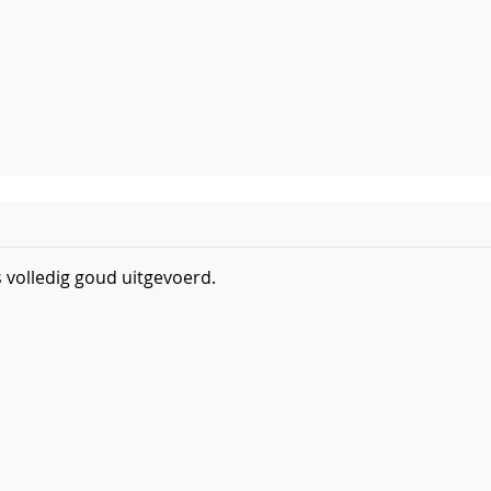
is volledig goud uitgevoerd.