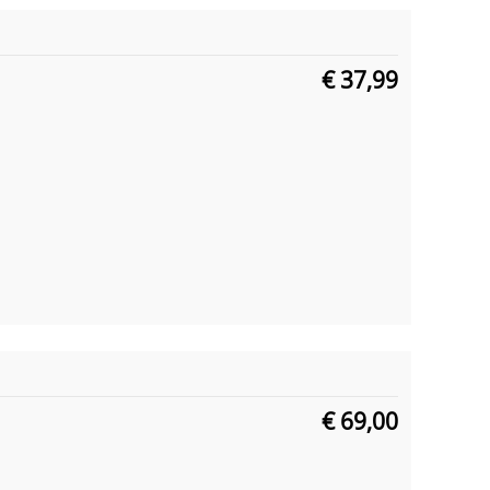
€ 37,99
€ 69,00