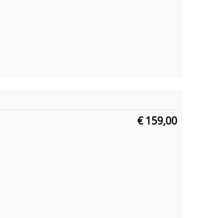
€ 159,00