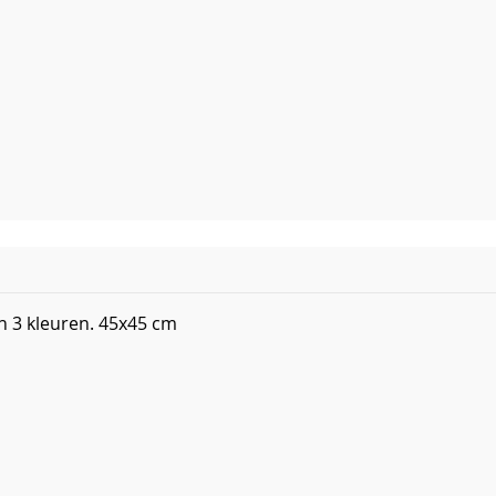
n 3 kleuren. 45x45 cm