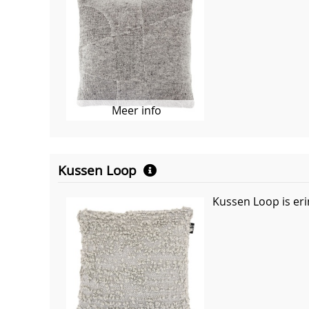
Meer info
Kussen Loop
Kussen Loop is eri