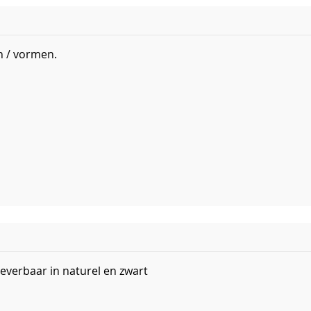
en / vormen.
everbaar in naturel en zwart