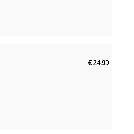
€ 24,99