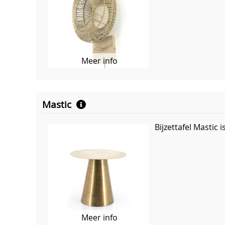
Meer info
Mastic
Bijzettafel Mastic 
Meer info