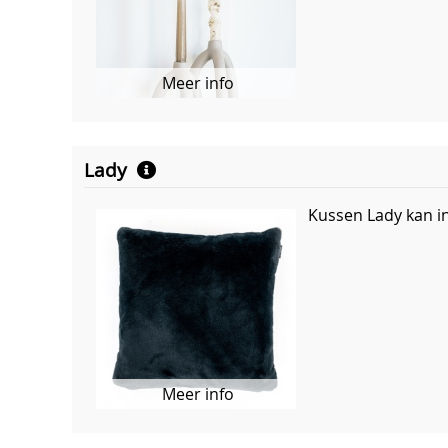
Meer info
Lady
Kussen Lady kan in
Meer info