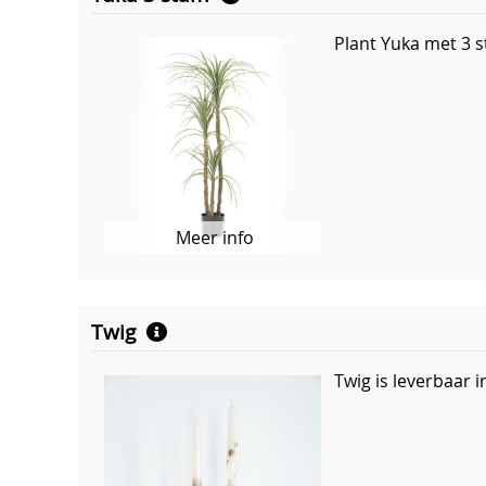
Plant Yuka met 3
Meer info
Twig
Twig is leverbaar 