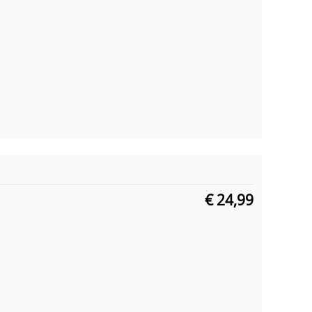
€ 24,99