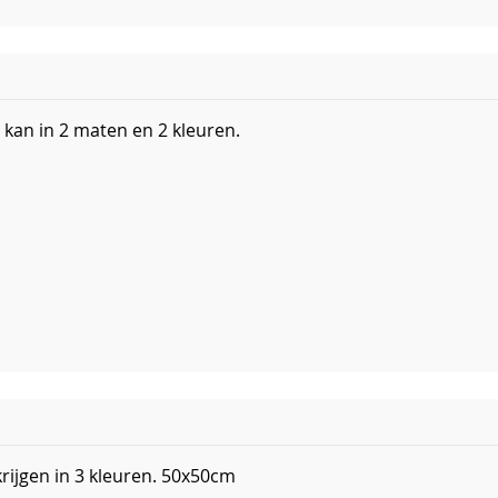
kan in 2 maten en 2 kleuren.
krijgen in 3 kleuren. 50x50cm