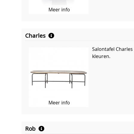
Meer info
Charles
Salontafel Charles
kleuren.
Meer info
Rob