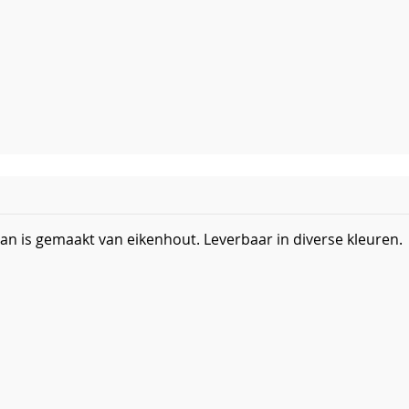
an is gemaakt van eikenhout. Leverbaar in diverse kleuren.