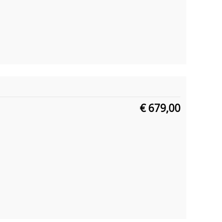
€ 679,00