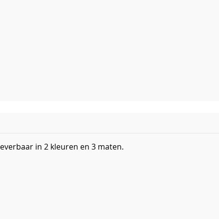
 leverbaar in 2 kleuren en 3 maten.