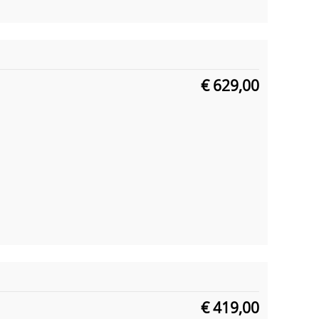
€ 629,00
€ 419,00