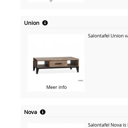
Union
Salontafel Union v
Meer info
Nova
Salontafel Nova is 