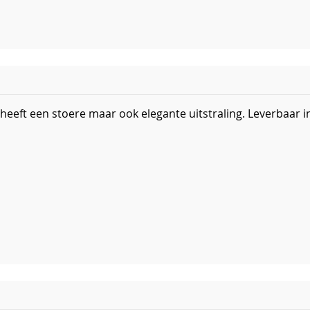
 heeft een stoere maar ook elegante uitstraling. Leverbaar i