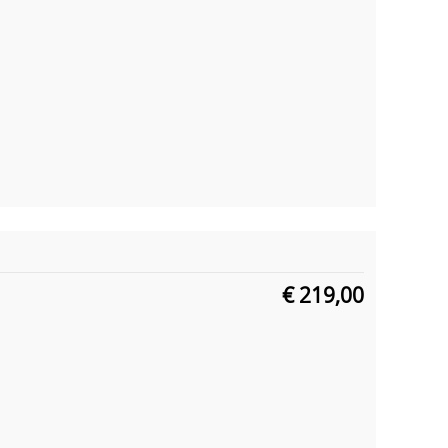
€ 219,00