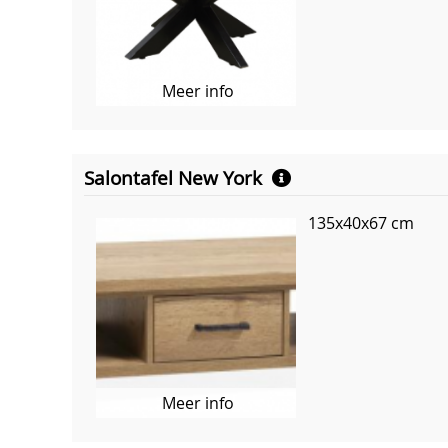
Meer info
Salontafel New York
135x40x67 cm
Meer info