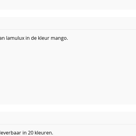
an lamulux in de kleur mango.
leverbaar in 20 kleuren.