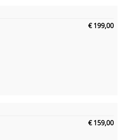
€ 199,00
€ 159,00