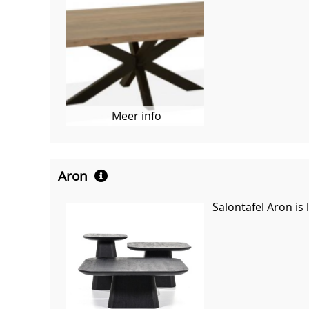
Meer info
Aron
Salontafel Aron is