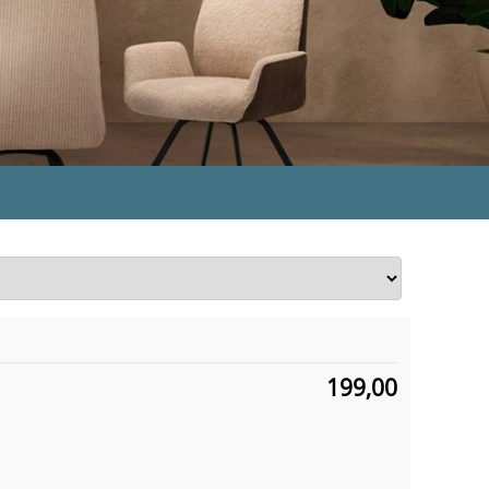
199,00