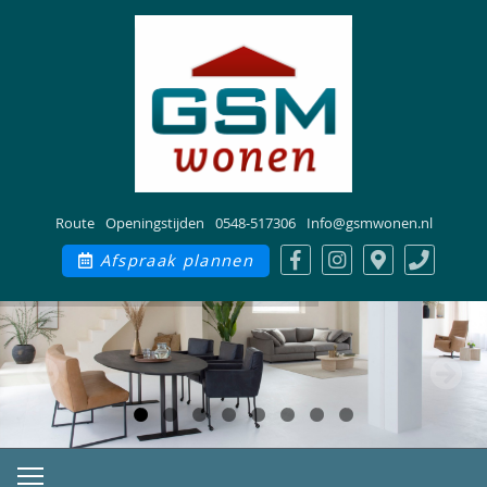
Route
Openingstijden
0548-517306
Info@gsmwonen.nl
Afspraak plannen