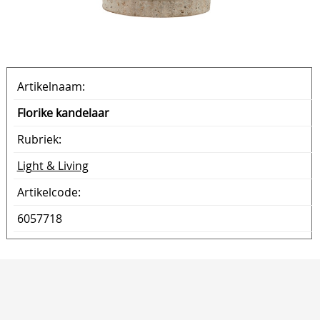
Artikelnaam:
Florike kandelaar
Rubriek:
Light & Living
Artikelcode:
6057718