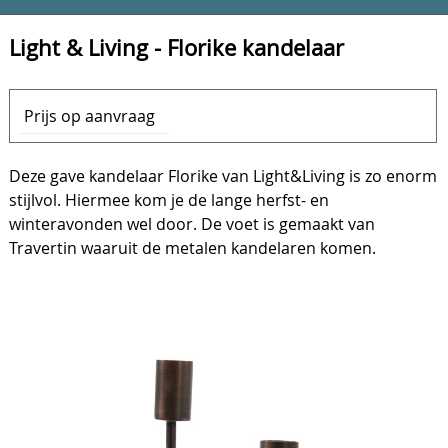
Light & Living - Florike kandelaar
Prijs op aanvraag
Deze gave kandelaar Florike van Light&Living is zo enorm
stijlvol. Hiermee kom je de lange herfst- en
winteravonden wel door. De voet is gemaakt van
Travertin waaruit de metalen kandelaren komen.